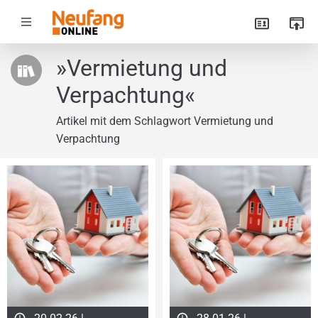
»Vermietung und
Verpachtung«
Artikel mit dem Schlagwort Vermietung und
Verpachtung