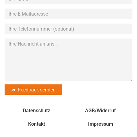
Name
Ihre
E-
Mailadresse
Ihre
Telefonnummer
(optional)
Feedback senden
Datenschutz
AGB/Widerruf
Kontakt
Impressum