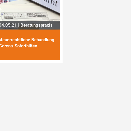
4.05.21 | Beratungspraxis
steuerrechtliche Behandlung
Corona-Soforthilfen