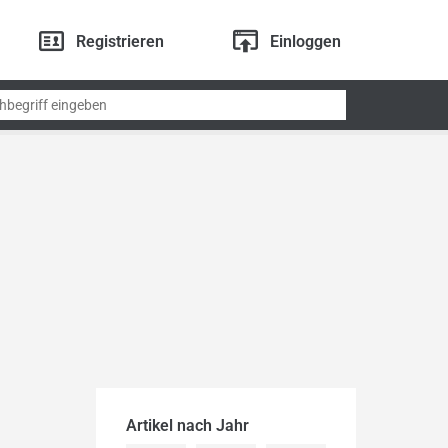
Registrieren
Einloggen
Artikel nach Jahr