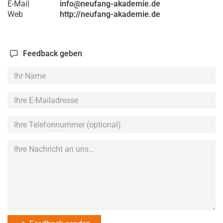
E-Mail
info@neufang-akademie.de
Web
http://neufang-akademie.de
Feedback geben
Ihr
Name
Ihre
E-
Mailadresse
Ihre
Telefonnummer
(optional)