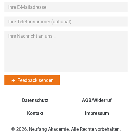
Ihre
E-
Mailadresse
Ihre
Telefonnummer
(optional)
Feedback senden
Datenschutz
AGB/Widerruf
Kontakt
Impressum
© 2026, Neufang Akademie. Alle Rechte vorbehalten.