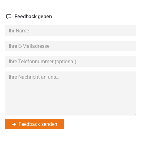
Feedback geben
Ihr
Name
Ihre
E-
Mailadresse
Ihre
Telefonnummer
(optional)
Feedback senden