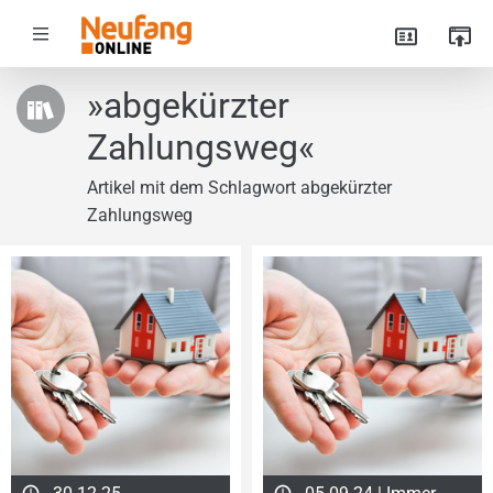
»abgekürzter
Zahlungsweg«
Artikel mit dem Schlagwort abgekürzter
Zahlungsweg