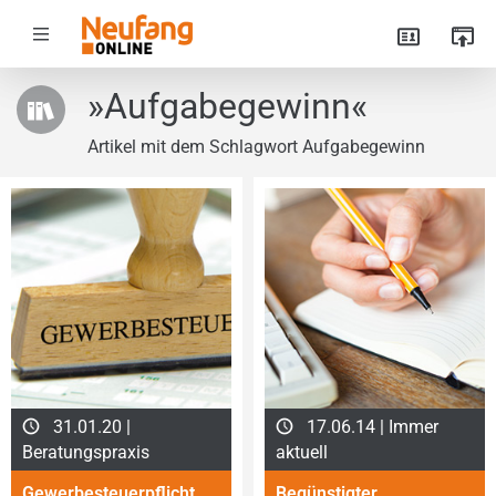
»Aufgabegewinn«
Artikel mit dem Schlagwort Aufgabegewinn
31.01.20 |
17.06.14 | Immer
Beratungspraxis
aktuell
Gewerbesteuerpflicht
Begünstigter