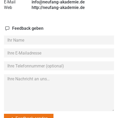
E-Mail
info@neufang-akademie.de
Web
http://neufang-akademie.de
Feedback geben
Ihr
Name
Ihre
E-
Mailadresse
Ihre
Telefonnummer
(optional)