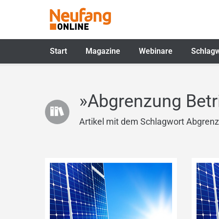
Start
Magazine
Webinare
Schlagw
»Abgrenzung Betr
Artikel mit dem Schlagwort Abgrenz