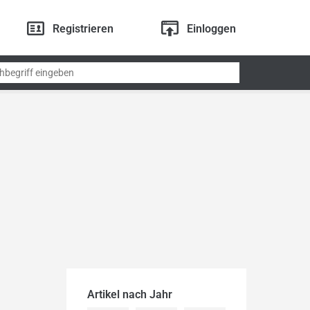
Registrieren
Einloggen
Artikel nach Jahr