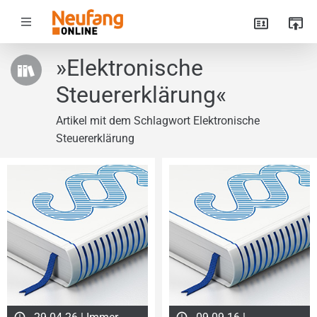
»Elektronische
Steuererklärung«
Artikel mit dem Schlagwort Elektronische
Steuererklärung