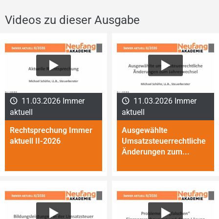
Videos zu dieser Ausgabe
11.03.2026 Immer
11.03.2026 Immer
aktuell
aktuell
Rechtsprechung Immer
Ausgewählte
aktuell II-2026
Umsatzsteuerrechtliche
Änderungen zum...