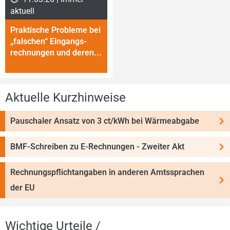
aktuell
Praktische Probleme bei
„falschen“ Eingangs­
rech­nungen und deren...
Aktuelle Kurzhinweise
Pauschaler Ansatz von 3 ct/kWh bei Wärmeabgabe
BMF-Schreiben zu E-Rechnungen - Zweiter Akt
Rechnungspflichtangaben in anderen Amtssprachen
der EU
Wichtige Urteile /