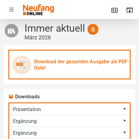
Immer aktuell
II
März 2026
Download
der gesamten Ausgabe als
PDF-
Datei
Downloads
Präsentation
Ergänzung
Ergänzung