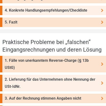
4. Konkrete Handlungsempfehlungen/Checkliste
5. Fazit
Praktische Probleme bei „falschen“
Eingangs­rech­nungen und deren Lösung
1. Fälle von unerkanntem Reverse-Charge (§ 13b
UStG)
2. Lieferung für das Unternehmen ohne Nennung der
USt-IdNr.
3. Auf der Rechnung stimmen Angaben nicht