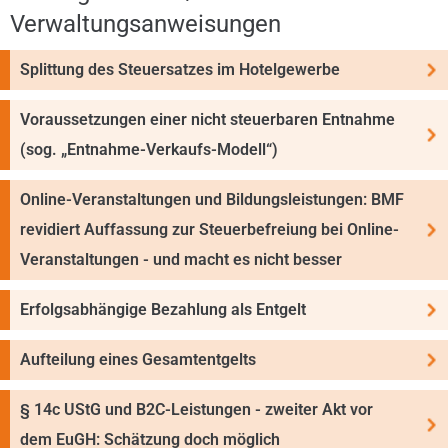
Verwaltungsanweisungen
Splittung des Steuersatzes im Hotelgewerbe
Voraussetzungen einer nicht steuerbaren Entnahme
(sog. „Entnahme-Verkaufs-Modell“)
Online-Veranstaltungen und Bildungsleistungen: BMF
revi­diert Auffassung zur Steuerbefreiung bei Online-
Ver­anstaltungen - und macht es nicht besser
Erfolgsabhängige Bezahlung als Entgelt
Aufteilung eines Gesamtentgelts
§ 14c UStG und B2C-Leistungen - zweiter Akt vor
dem EuGH: Schätzung doch möglich