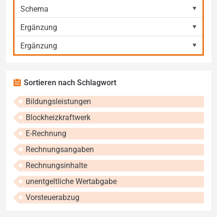
Schema
Ergänzung
Ergänzung
Sortieren nach Schlagwort
Bildungsleistungen
Blockheizkraftwerk
E-Rechnung
Rechnungsangaben
Rechnungsinhalte
unentgeltliche Wertabgabe
Vorsteuerabzug