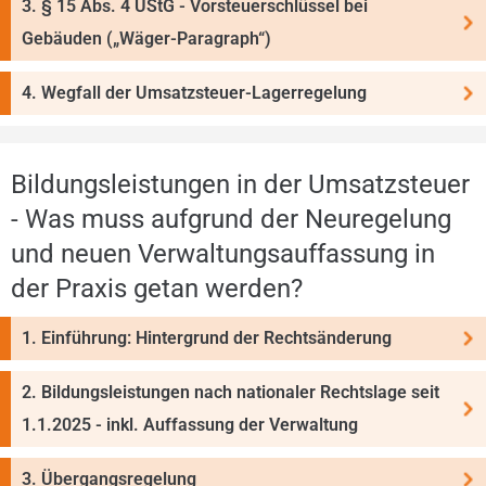
3. § 15 Abs. 4 UStG - Vorsteuerschlüssel bei
Gebäuden („Wäger-Paragraph“)
4. Wegfall der Umsatzsteuer-Lagerregelung
Bildungsleistungen in der Umsatzsteuer
- Was muss aufgrund der Neuregelung
und neuen Ver­waltungsauffassung in
der Praxis getan werden?
1. Einführung: Hintergrund der Rechtsänderung
2. Bildungsleistungen nach nationaler Rechtslage seit
1.1.2025 - inkl. Auffassung der Verwaltung
3. Übergangsregelung